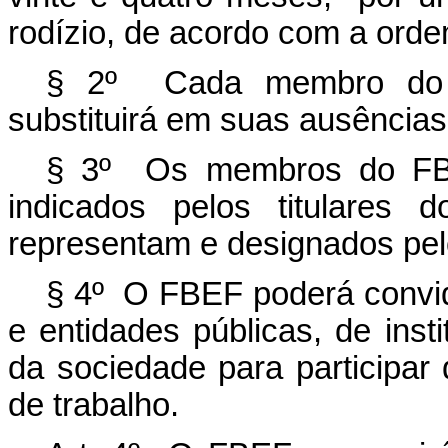
rodízio, de acordo com a ord
§ 2º Cada membro do 
substituirá em suas ausência
§ 3º Os membros do FBEF
indicados pelos titulares
representam e designados pe
§ 4º O FBEF poderá convid
e entidades públicas, de inst
da sociedade para participar
de trabalho.