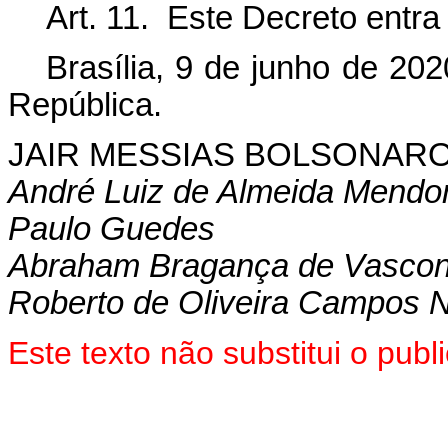
Art. 11. Este Decreto entra
Brasília, 9 de junho de 20
República.
JAIR MESSIAS BOLSONAR
André Luiz de Almeida Mendo
Paulo Guedes
Abraham Bragança de Vasconc
Roberto de Oliveira Campos 
Este texto não substitui o pu