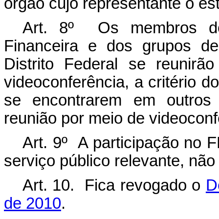
órgão cujo representante o est
Art. 8º Os membros do
Financeira e dos grupos de
Distrito Federal se reunir
videoconferência, a critério 
se encontrarem em outros e
reunião por meio de videoconf
Art. 9º A participação no 
serviço público relevante, nã
Art. 10. Fica revogado o
D
de 2010
.