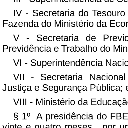
IV - Secretaria do Tesouro
Fazenda do Ministério da Eco
V - Secretaria de Previ
Previdência e Trabalho do Min
VI - Superintendência Naci
VII - Secretaria Naciona
Justiça e Segurança Pública; 
VIII - Ministério da Educaçã
§ 1º A presidência do FBE
vinte e quatro meses, por 