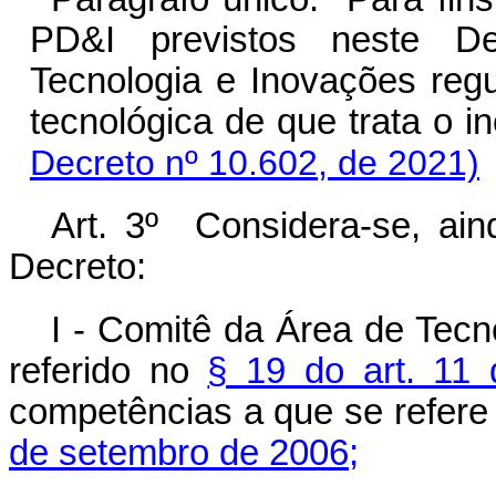
PD&I previstos neste Dec
Tecnologia e Inovações reg
tecnológica de que trata o i
Decreto nº 10.602, de 2021)
Art. 3º Considera-se, ain
Decreto:
I - Comitê da Área de Tecn
referido no
§ 19 do art. 11 
competências a que se refere
de setembro de 2006;