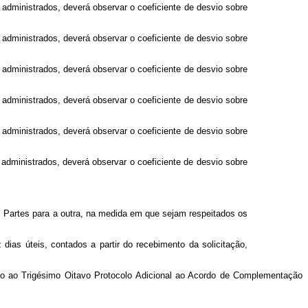
 administrados, deverá observar o coeficiente de desvio sobre
 administrados, deverá observar o coeficiente de desvio sobre
 administrados, deverá observar o coeficiente de desvio sobre
 administrados, deverá observar o coeficiente de desvio sobre
 administrados, deverá observar o coeficiente de desvio sobre
 administrados, deverá observar o coeficiente de desvio sobre
 Partes para a outra, na medida em que sejam respeitados os
ias úteis, contados a partir do recebimento da solicitação,
exo ao Trigésimo Oitavo Protocolo Adicional ao Acordo de Complementação