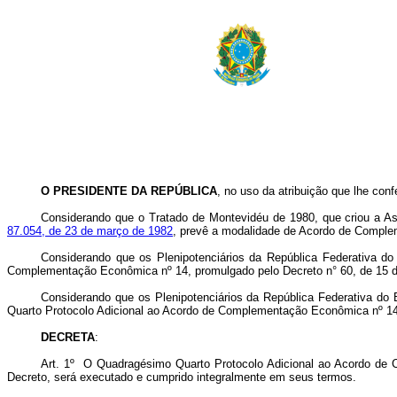
O PRESIDENTE DA REPÚBLICA
, no uso da atribuição que lhe conf
Considerando que o Tratado de Montevidéu de 1980, que criou a As
87.054, de 23 de março de 1982
, prevê a modalidade de Acordo de Compl
Considerando que os Plenipotenciários da República Federativa 
Complementação Econômica nº 14, promulgado pelo Decreto n° 60, de 15 d
Considerando que os Plenipotenciários da República Federativa d
Quarto Protocolo Adicional ao Acordo de Complementação Econômica nº 14
DECRETA
:
Art. 1º O Quadragésimo Quarto Protocolo Adicional ao Acordo de 
Decreto, será executado e cumprido integralmente em seus termos.