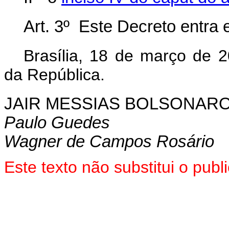
Art. 3º Este Decreto entra 
Brasília, 18 de março de 
da República.
JAIR MESSIAS BOLSONAR
Paulo Guedes
Wagner de Campos Rosário
Este texto não substitui o pu