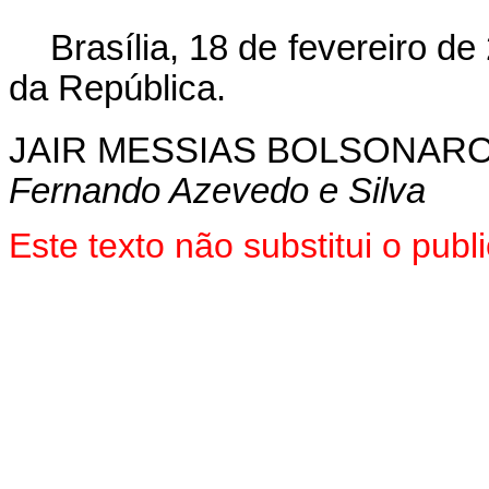
Brasília, 18 de fevereiro d
da República.
JAIR MESSIAS BOLSONAR
Fernando Azevedo e Silva
Este texto não substitui o pu