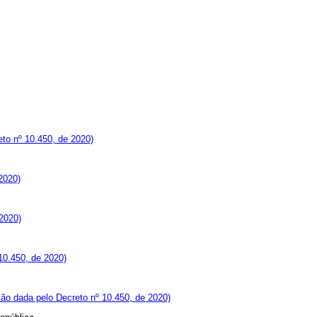
to nº 10.450, de 2020)
2020)
2020)
10.450, de 2020)
ão dada pelo Decreto nº 10.450, de 2020)