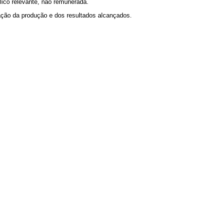
ico relevante, não remunerada.
ação da produção e dos resultados alcançados.