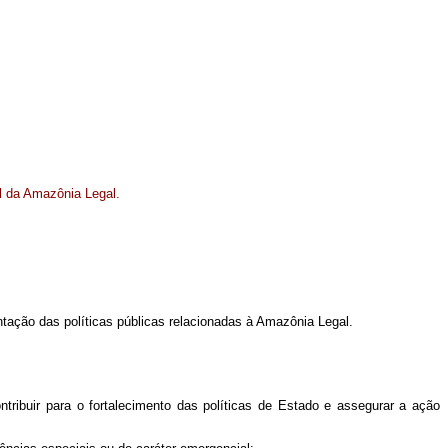
l da Amazônia Legal.
ação das políticas públicas relacionadas à Amazônia Legal.
ntribuir para o fortalecimento das políticas de Estado e assegurar a ação