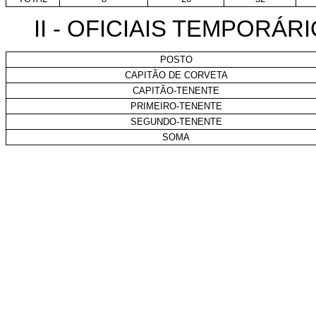
II - OFICIAIS TEMPORÁRI
POSTO
CAPITÃO DE CORVETA
CAPITÃO-TENENTE
PRIMEIRO-TENENTE
SEGUNDO-TENENTE
SOMA