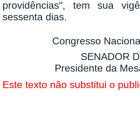
providências", tem sua vig
sessenta dias.
Congresso Nacional
SENADOR D
Presidente da Mes
Este texto não substitui o pu