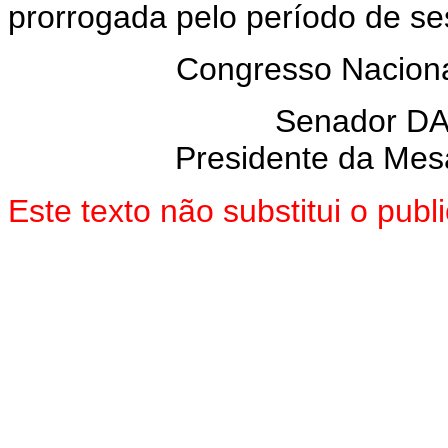
prorrogada pelo período de se
Congresso Naciona
Senador D
Presidente da Mes
Este texto não substitui o pu