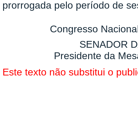
prorrogada pelo período de se
Congresso Nacional
SENADOR D
Presidente da Mes
Este texto não substitui o pu