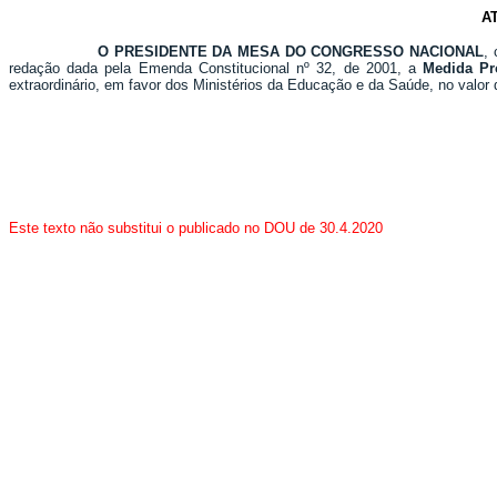
A
O PRESIDENTE DA MESA DO CONGRESSO NACIONAL
,
redação dada pela Emenda Constitucional nº 32, de 2001, a
Medida Pr
extraordinário, em favor dos Ministérios da Educação e da Saúde, no valor 
Este texto não substitui o publicado no DOU de 30.4.2020