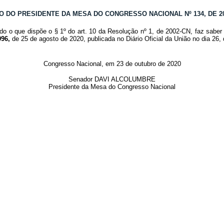
O DO PRESIDENTE DA MESA DO CONGRESSO NACIONAL Nº 134, DE 2
do o que dispõe o § 1º do art. 10 da Resolução nº 1, de 2002-CN, faz saber 
996,
de 25 de agosto de 2020, publicada no Diário Oficial da União no dia 26
Congresso Nacional, em 23 de outubro de 2020
Senador DAVI ALCOLUMBRE
Presidente da Mesa do Congresso Nacional