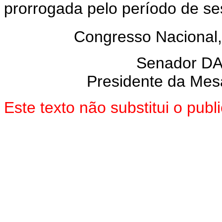
prorrogada pelo período de se
Congresso Nacional,
Senador D
Presidente da Mes
Este texto não substitui o pu