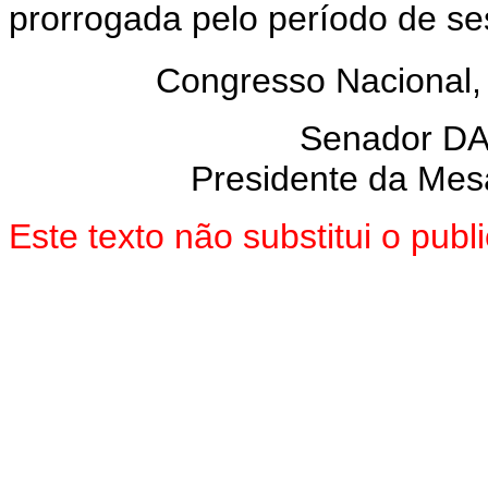
prorrogada pelo período de se
Congresso Nacional,
Senador D
Presidente da Mes
Este texto não substitui o pu