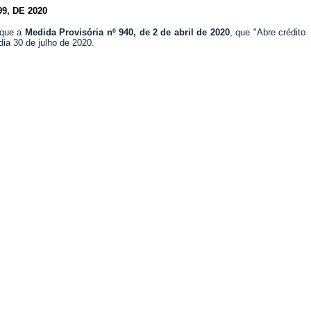
, DE 2020
 que a
Medida Provisória nº 940, de 2 de abril de 2020
, que "Abre crédito
dia 30 de julho de 2020.