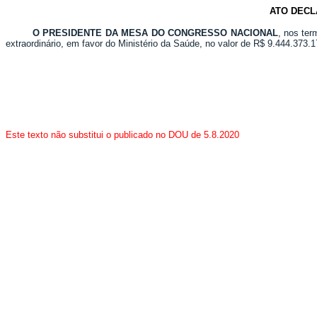
ATO DECL
O PRESIDENTE DA MESA DO CONGRESSO NACIONAL
, nos ter
extraordinário, em favor do Ministério da Saúde, no valor de R$ 9.444.373.1
Este texto não substitui o publicado no DOU de 5.8.2020