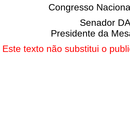
Congresso Nacional
Senador D
Presidente da Mes
Este texto não substitui o pu