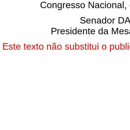
Congresso Nacional, 
Senador D
Presidente da Mes
Este texto não substitui o pu