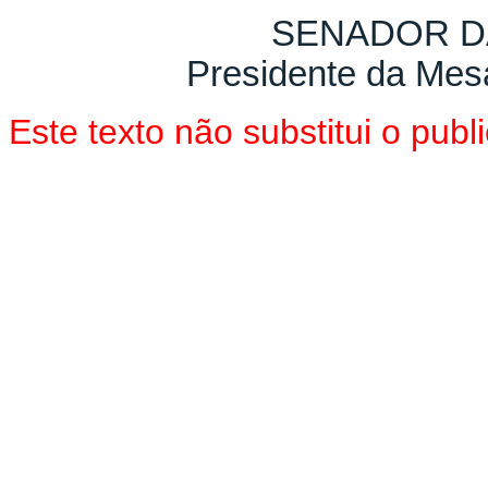
SENADOR D
Presidente da Mes
Este texto não substitui o pu