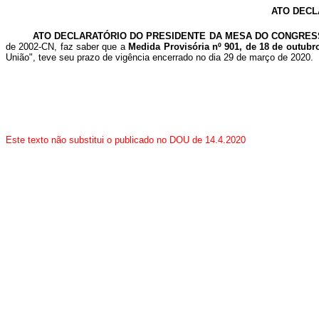
ATO DECL
ATO DECLARATÓRIO DO PRESIDENTE DA MESA DO CONGRES
de 2002-CN, faz saber que a
Medida Provisória nº 901, de 18 de outubr
União", teve seu prazo de vigência encerrado no dia 29 de março de 2020.
Este texto não substitui o publicado no DOU de 14.4.2020