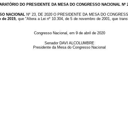
ARATÓRIO DO PRESIDENTE DA MESA DO CONGRESSO NACIONAL Nº 23
SO NACIONAL
Nº 23, DE 2020 O PRESIDENTE DA MESA DO CONGRESSO NACI
o de 2019,
que "Altera a Lei nº 10.304, de 5 de novembro de 2001, que tran
Congresso Nacional, em 9 de abril de 2020
Senador DAVI ALCOLUMBRE
Presidente da Mesa do Congresso Nacional