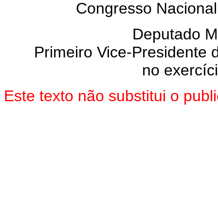
Congresso Nacional
Deputado 
Primeiro Vice-Presidente
no exercíc
Este texto não substitui o pu