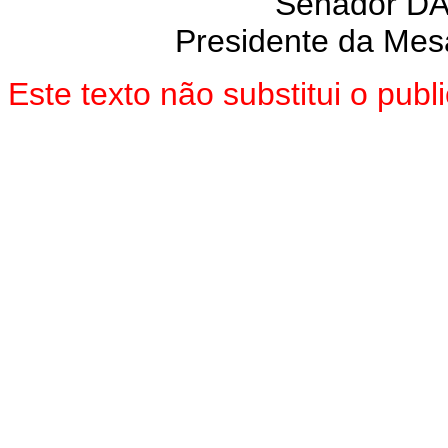
Senador D
Presidente da Mes
Este texto não substitui o pu