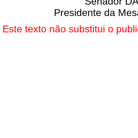
Senador D
Presidente da Mes
Este texto não substitui o pu