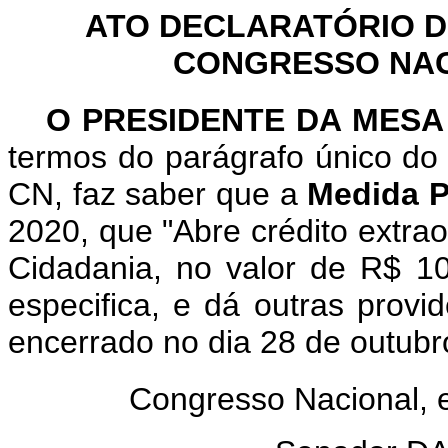
ATO DECLARATÓRIO D
CONGRESSO NACI
O PRESIDENTE DA MES
termos do parágrafo único do 
CN, faz saber que a
Medida P
2020, que "Abre crédito extrao
Cidadania, no valor de R$ 10
especifica, e dá outras provi
encerrado no dia 28 de outubr
Congresso Nacional,