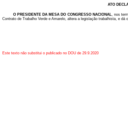
ATO DECLA
O PRESIDENTE DA MESA DO CONGRESSO NACIONAL
, nos ter
Contrato de Trabalho Verde e Amarelo, altera a legislação trabalhista, e dá
Este texto não substitui o publicado no DOU de 29.9.2020