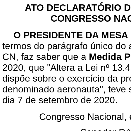
ATO DECLARATÓRIO D
CONGRESSO NACI
O PRESIDENTE DA MESA
termos do parágrafo único do 
CN, faz saber que a
Medida Pr
2020, que "Altera a Lei nº 13.
dispõe sobre o exercício da pr
denominado aeronauta", teve 
dia 7 de setembro de 2020.
Congresso Nacional,