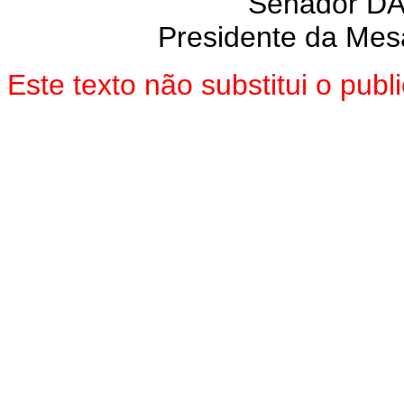
Senador D
Presidente da Mes
Este texto não substitui o pu