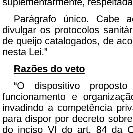
suplementarmente, respeitada
Parágrafo único. Cabe a
divulgar os protocolos sanitá
de queijo catalogados, de aco
nesta Lei.”
Razões do veto
“O dispositivo proposto
funcionamento e organizaçã
invadindo a competência pri
para dispor por decreto sobre
do inciso VI do art. 84 da 