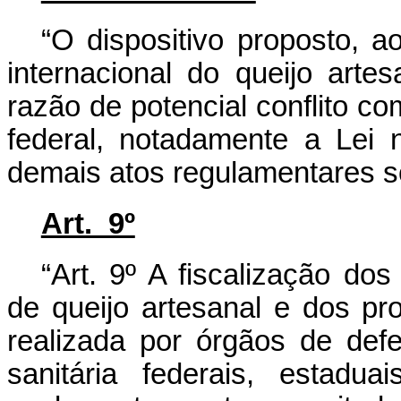
“O dispositivo proposto, a
internacional do queijo arte
razão de potencial conflito co
federal, notadamente a Lei 
demais atos regulamentares s
Art. 9º
“Art. 9º A fiscalização do
de queijo artesanal e dos pr
realizada por órgãos de defe
sanitária federais, estadu