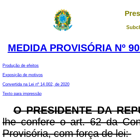
Pres
Subch
MEDIDA PROVISÓRIA Nº 90
Produção de efeitos
Exposição de motivos
Convertida na Lei nº 14.002, de 2020
Texto para impressão
O PRESIDENTE DA REP
lhe confere o art. 62 da Con
Provisória, com força de lei: