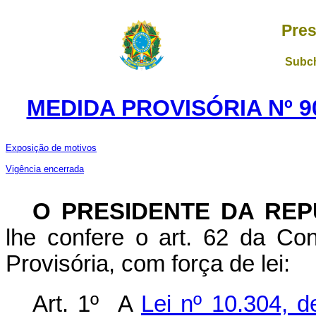
Pres
Subch
MEDIDA PROVISÓRIA Nº 9
Exposição de motivos
Vigência encerrada
O PRESIDENTE DA REP
lhe confere o art. 62 da Con
Provisória, com força de lei:
Art. 1º A
Lei nº 10.304, 