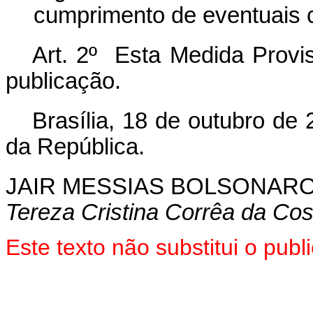
cumprimento de eventuais 
Art.
2º
Esta
Medida
Provi
publicação.
Brasília, 18 de outubro de
da República.
JAIR MESSIAS BOLSONAR
Tereza Cristina Corrêa da Cos
Este texto não substitui o pu