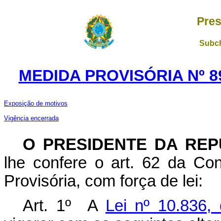
Pres
Subch
MEDIDA PROVISÓRIA Nº 8
Exposição de motivos
Vigência encerrada
O PRESIDENTE DA REP
lhe confere o art. 62 da Con
Provisória, com força de lei:
Art. 1º A
Lei nº 10.836,