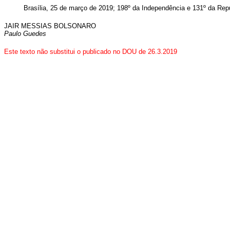
Brasília, 25 de março de 2019; 198º da Independência e 131º da Repú
JAIR MESSIAS BOLSONARO
Paulo Guedes
Este texto não substitui o publicado no DOU de 26.3.2019