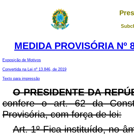
Pres
Subch
MEDIDA PROVISÓRIA Nº 8
Exposição de Motivos
Convertida na Lei nº 13.846, de 2019
Texto para impressão
O PRESIDENTE DA REPÚ
confere o art. 62 da Const
Provisória, com força de lei:
Art. 1º Fica instituído, no 