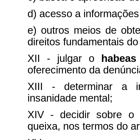
d) acesso a informações 
e) outros meios de obt
direitos fundamentais do
XII - julgar o
habeas
oferecimento da denúnci
XIII - determinar a i
insanidade mental;
XIV - decidir sobre o
queixa, nos termos do ar