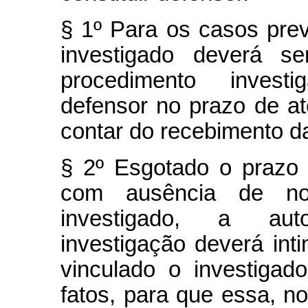
§ 1º Para os casos pre
investigado deverá se
procedimento investig
defensor no prazo de at
contar do recebimento da
§ 2º Esgotado o prazo 
com ausência de no
investigado, a aut
investigação deverá inti
vinculado o investiga
fatos, para que essa, no