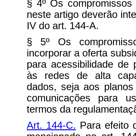
§ 4º Os compromissos 
neste artigo deverão inte
IV do art. 144-A.
§ 5º Os compromisso
incorporar a oferta subsi
para acessibilidade de 
às redes de alta cap
dados, seja aos plano
comunicações para usu
termos da regulamentaç
Art. 144-C.
Para efeito 