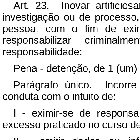
Art. 23. Inovar artificios
investigação ou de processo,
pessoa, com o fim de exim
responsabilizar criminal
responsabilidade:
Pena - detenção, de 1 (um) 
Parágrafo único. Incorr
conduta com o intuito de:
I - eximir-se de responsab
excesso praticado no curso de 