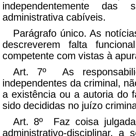
independentemente das 
administrativa cabíveis.
Parágrafo único. As notícia
descreverem falta funciona
competente com vistas à apur
Art. 7º As responsabili
independentes da criminal, n
a existência ou a autoria do
sido decididas no juízo crimina
Art. 8º Faz coisa julgad
administrativo-disciplinar, 