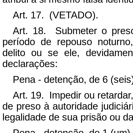
Art. 17. (VETADO).
Art. 18. Submeter o preso 
período de repouso noturno
delito ou se ele, devidamen
declarações:
Pena - detenção, de 6 (seis
Art. 19. Impedir ou retardar,
de preso à autoridade judiciá
legalidade de sua prisão ou da