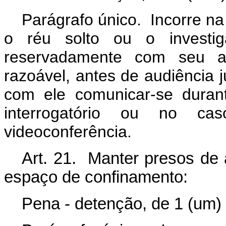
Parágrafo único. Incorre 
o réu solto ou o investig
reservadamente com seu a
razoável, antes de audiência j
com ele comunicar-se duran
interrogatório ou no ca
videoconferência.
Art. 21. Manter presos d
espaço de confinamento:
Pena - detenção, de 1 (um) 