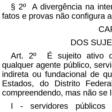
§ 2º A divergência na inte
fatos e provas não configura 
CAP
DOS SUJE
Art. 2º É sujeito ativo
qualquer agente público, servi
indireta ou fundacional de 
Estados, do Distrito Federa
compreendendo, mas não se li
I - servidores públicos