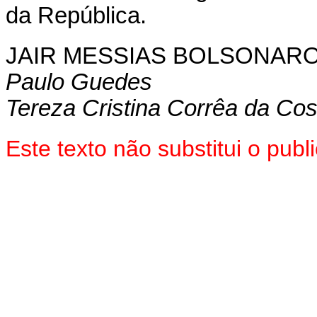
da República.
JAIR MESSIAS BOLSONAR
Paulo Guedes
Tereza Cristina Corrêa da Cos
Este texto não substitui o pu