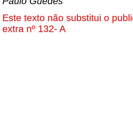
Paulo Guedes
Este texto não substitui o pu
extra nº 132- A