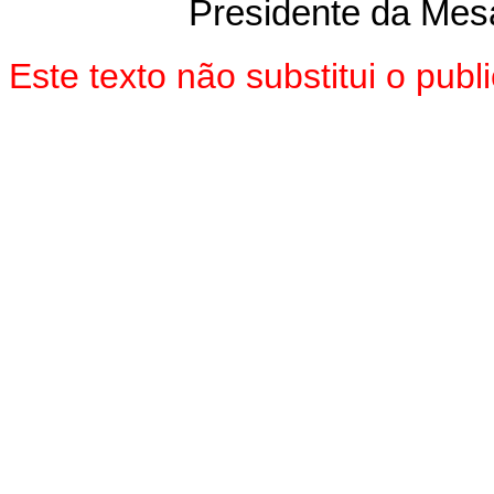
Presidente da Mes
Este texto não substitui o pu