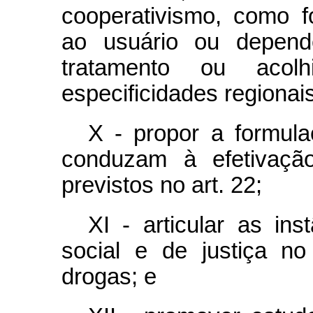
cooperativismo, como 
ao usuário ou depend
tratamento ou acolh
especificidades regionais
X - propor a formula
conduzam à efetivação
previstos no art. 22;
XI - articular as ins
social e de justiça n
drogas; e