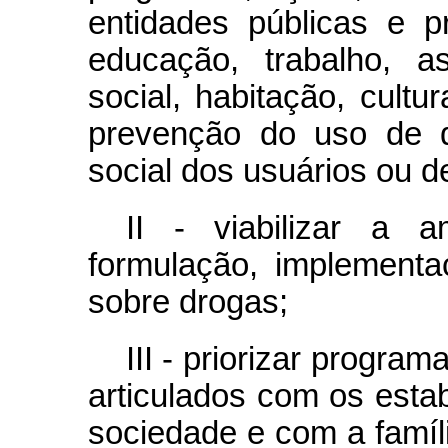
entidades públicas e 
educação, trabalho, as
social, habitação, cultu
prevenção do uso de d
social dos usuários ou 
II - viabilizar a a
formulação, implementa
sobre drogas;
III - priorizar program
articulados com os esta
sociedade e com a famíl