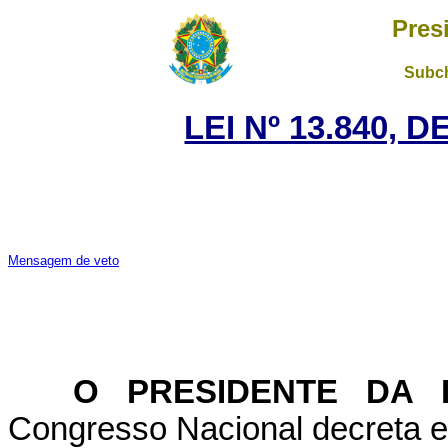
Pres
Subch
LEI Nº 13.840, 
Mensagem de veto
O PRESIDENTE DA 
Congresso Nacional decreta e 