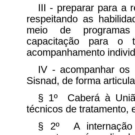
III - preparar para a
respeitando as habilida
meio de programas 
capacitação para o tr
acompanhamento individ
IV - acompanhar os 
Sisnad, de forma articul
§ 1º Caberá à União
técnicos de tratamento, 
§ 2º A internação