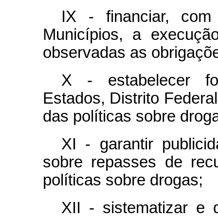
IX - financiar, com
Municípios, a execução
observadas as obrigaçõe
X - estabelecer f
Estados, Distrito Federa
das políticas sobre drog
XI - garantir public
sobre repasses de rec
políticas sobre drogas;
XII - sistematizar e 