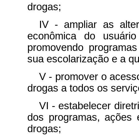
drogas;
IV - ampliar as alte
econômica do usuário
promovendo programas 
sua escolarização e a qua
V - promover o acess
drogas a todos os serviç
VI - estabelecer diretr
dos programas, ações e
drogas;