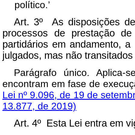
político.’
Art. 3º As disposições des
processos de prestação de
partidários em andamento, a 
julgados, mas não transitados
Parágrafo único. Aplica
encontram em fase de execuçã
Lei nº 9.096, de 19 de setemb
13.877, de 2019)
Art. 4º Esta Lei entra em v