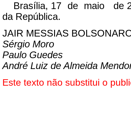
Brasília, 17 de maio de 
da República.
JAIR MESSIAS BOLSONAR
Sérgio Moro
Paulo Guedes
André Luiz de Almeida Mendo
Este texto não substitui o pu