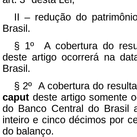
II – redução do patrimônio
Brasil.
§ 1º A cobertura do res
deste artigo ocorrerá na da
Brasil.
§ 2º A cobertura do resulta
caput
deste artigo somente oc
do Banco Central do Brasil 
inteiro e cinco décimos por ce
do balanço.