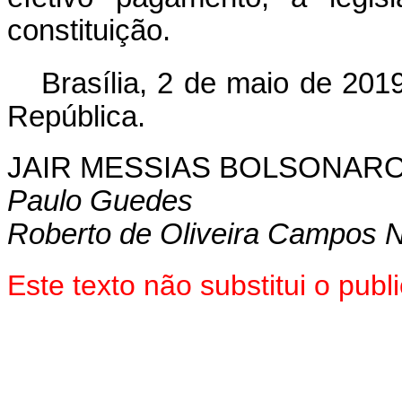
constituição.
Brasília, 2 de maio de 201
República.
JAIR MESSIAS BOLSONAR
Paulo Guedes
Roberto de Oliveira Campos 
Este texto não substitui o pu