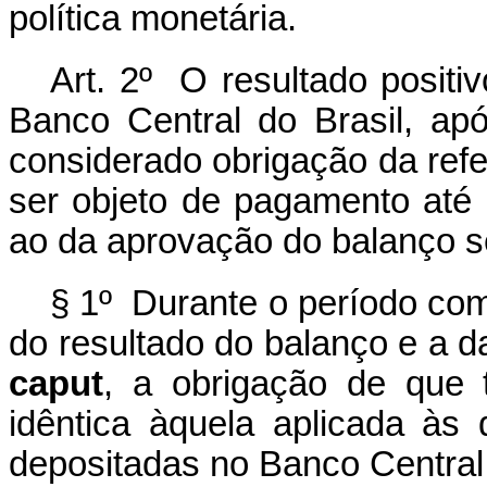
política monetária.
Art. 2º O resultado positi
Banco Central do Brasil, apó
considerado obrigação da ref
ser objeto de pagamento até 
ao da aprovação do balanço s
§ 1º Durante o período com
do resultado do balanço e a d
caput
, a obrigação de que t
idêntica àquela aplicada às 
depositadas no Banco Central 