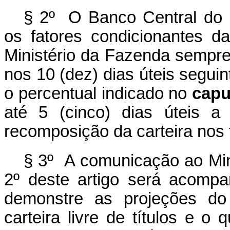
§ 2º O Banco Central do 
os fatores condicionantes 
Ministério da Fazenda sempre
nos 10 (dez) dias úteis seguinte
o percentual indicado no
capu
até 5 (cinco) dias úteis a
recomposição da carteira nos
§ 3º A comunicação ao Mini
2º deste artigo será acomp
demonstre as projeções do
carteira livre de títulos e o 