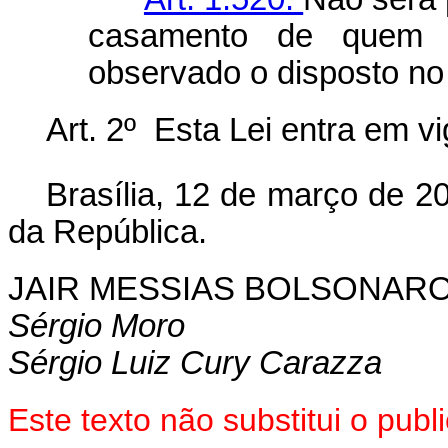
casamento de quem n
observado o disposto no 
Art. 2º Esta Lei entra em v
Brasília, 12 de março de 2
da República.
JAIR MESSIAS BOLSONAR
Sérgio Moro
Sérgio Luiz Cury Carazza
Este texto não substitui o pu