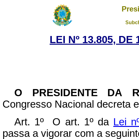
Pres
Subch
LEI Nº 13.805, DE
O PRESIDENTE DA 
Congresso Nacional decreta e 
Art. 1º O art. 1º da
Lei 
passa a vigorar com a seguint