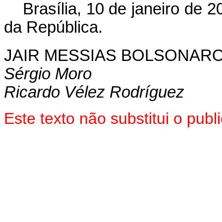
Brasília, 10 de janeiro de 
da República.
JAIR MESSIAS BOLSONAR
Sérgio Moro
Ricardo Vélez Rodríguez
Este texto não substitui o pu