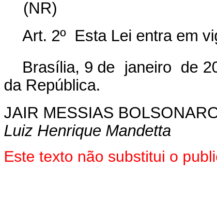
(NR)
Art. 2º Esta Lei entra em v
Brasília, 9 de janeiro de 
da República.
JAIR MESSIAS BOLSONAR
Luiz Henrique Mandetta
Este texto não substitui o pu