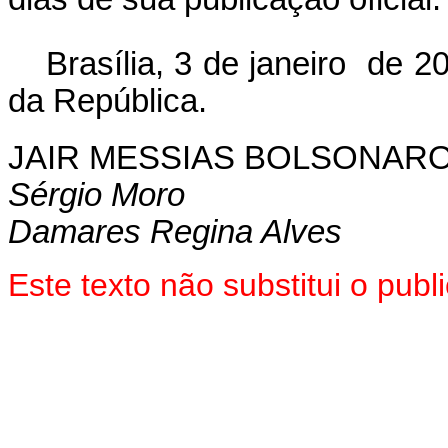
Brasília, 3 de janeiro de 
da República.
JAIR MESSIAS BOLSONAR
Sérgio Moro
Damares Regina Alves
Este texto não substitui o pu