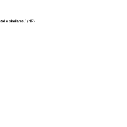
al e similares.” (NR)