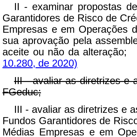
II - examinar propostas d
Garantidores de Risco de Cré
Empresas e em Operações de
sua aprovação pela assemblei
aceite ou não da alteração;
10.280, de 2020)
III - avaliar as diretrizes
FGeduc;
III - avaliar as diretrizes 
Fundos Garantidores de Risco
Médias Empresas e em Op