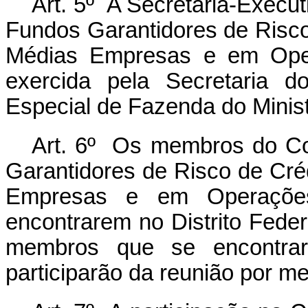
Art. 5º A Secretaria-Execu
Fundos Garantidores de Risco
Médias Empresas e em Oper
exercida pela Secretaria d
Especial de Fazenda do Minis
Art. 6º Os membros do Co
Garantidores de Risco de Cré
Empresas e em Operações
encontrarem no Distrito Feder
membros que se encontrar
participarão da reunião por me