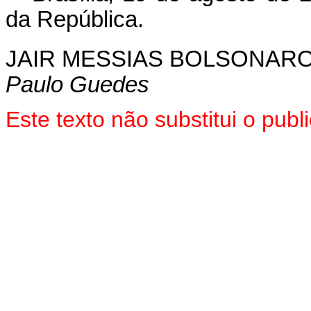
da República.
JAIR MESSIAS BOLSONAR
Paulo Guedes
Este texto não substitui o pu