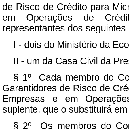
de Risco de Crédito para Mi
em Operações de Crédi
representantes dos seguintes
I - dois do Ministério da Ec
II - um da Casa Civil da Pr
§ 1º Cada membro do Con
Garantidores de Risco de Cré
Empresas e em Operações
suplente, que o substituirá e
§ 2º Os membros do Cons