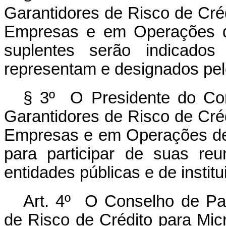
Garantidores de Risco de Cré
Empresas e em Operações de
suplentes serão indicados
representam e designados pel
§ 3º O Presidente do Co
Garantidores de Risco de Cré
Empresas e em Operações de 
para participar de suas re
entidades públicas e de institu
Art. 4º O Conselho de Pa
de Risco de Crédito para Mi