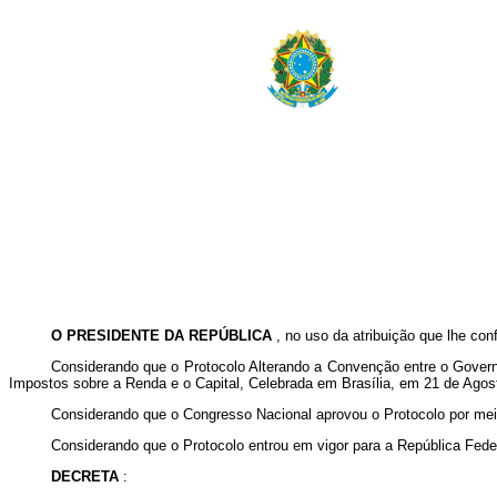
O PRESIDENTE DA REPÚBLICA
, no uso da atribuição que lhe conf
Considerando que o Protocolo Alterando a Convenção entre o Govern
Impostos sobre a Renda e o Capital, Celebrada em Brasília, em 21 de Agost
Considerando que o Congresso Nacional aprovou o Protocolo por meio
Considerando que o Protocolo entrou em vigor para a República Federa
DECRETA
: