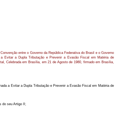
 Convenção entre o Governo da República Federativa do Brasil e o Governo
a Evitar a Dupla Tributação e Prevenir a Evasão Fiscal em Matéria de
al, Celebrada em Brasília, em 21 de Agosto de 1980, firmado em Brasília,
ada a Evitar a Dupla Tributação e Prevenir a Evasão Fiscal em Matéria de
 do seu Artigo II;