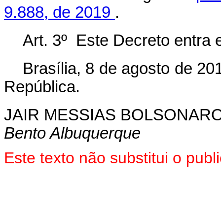
9.888, de 2019
.
Art. 3º Este Decreto entra 
Brasília, 8 de agosto de 2
República.
JAIR MESSIAS BOLSONAR
Bento Albuquerque
Este texto não substitui o pu