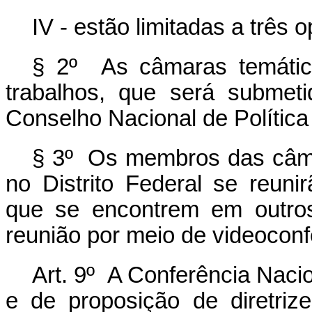
IV - estão limitadas a três
§ 2º As câmaras temáticas
trabalhos, que será submet
Conselho Nacional de Política 
§ 3º Os membros das câma
no Distrito Federal se reun
que se encontrem em outros 
reunião por meio de videoconf
Art. 9º A Conferência Nacio
e de proposição de diretriz