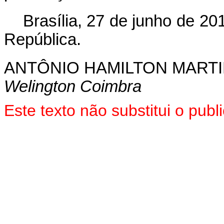
Brasília, 27 de junho de 2
República.
ANTÔNIO HAMILTON MART
Welington Coimbra
Este texto não substitui o pu