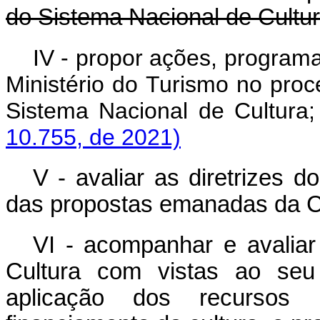
do Sistema Nacional de Cultur
IV - propor ações, programas
Ministério do Turismo no pro
Sistema Nacional de Cultu
10.755, de 2021)
V - avaliar as diretrizes d
das propostas emanadas da Co
VI - acompanhar e avalia
Cultura com vistas ao seu 
aplicação dos recursos 