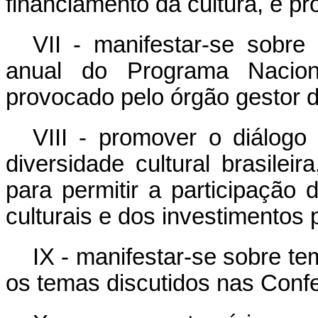
financiamento da cultura, e p
VII - manifestar-se sobre 
anual do Programa Nacion
provocado pelo órgão gestor da
VIII - promover o diálogo
diversidade cultural brasileir
para permitir a participação 
culturais e dos investimentos 
IX - manifestar-se sobre te
os temas discutidos nas Confe