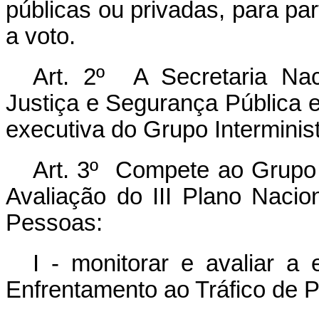
públicas ou privadas, para par
a voto.
Art. 2º A Secretaria Nac
Justiça e Segurança Pública e
executiva do Grupo Interminist
Art. 3º Compete ao Grupo I
Avaliação do III Plano Nacio
Pessoas:
I - monitorar e avaliar a
Enfrentamento ao Tráfico de 