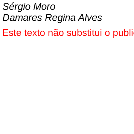
Sérgio Moro
Damares Regina Alves
Este texto não substitui o pu