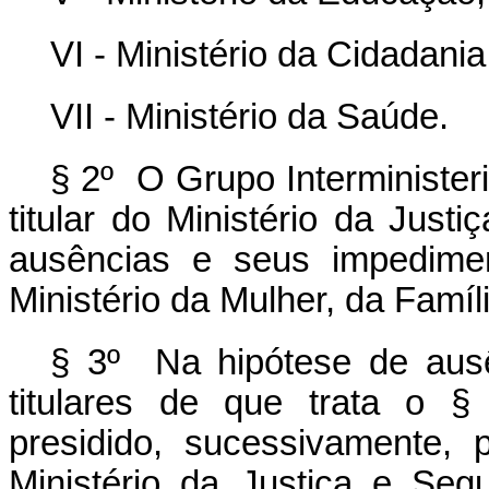
VI - Ministério da Cidadania
VII - Ministério da Saúde.
§ 2º O Grupo Interministeri
titular do Ministério da Jus
ausências e seus impediment
Ministério da Mulher, da Famí
§ 3º Na hipótese de aus
titulares de que trata o § 
presidido, sucessivamente, 
Ministério da Justiça e Seg