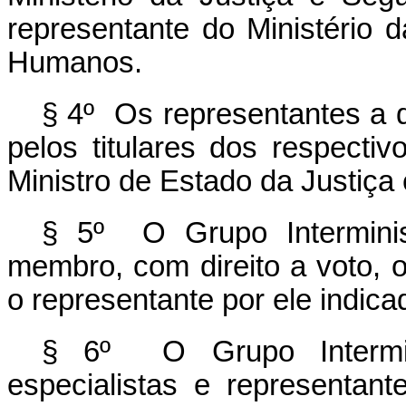
representante do Ministério d
Humanos.
§ 4º Os representantes a q
pelos titulares dos respect
Ministro de Estado da Justiça
§ 5º O Grupo Interminis
membro, com direito a voto, 
o representante por ele indica
§ 6º O Grupo Interminis
especialistas e representan